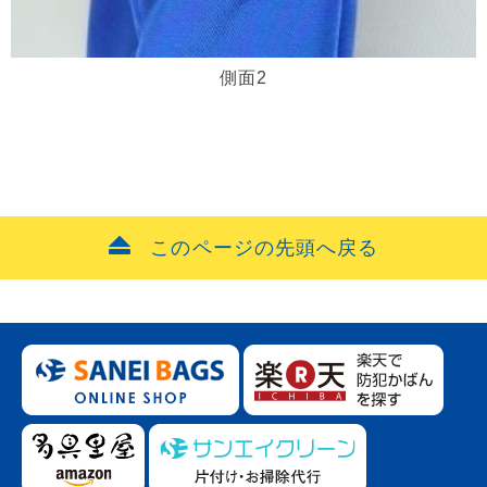
側面2
このページの先頭へ戻る