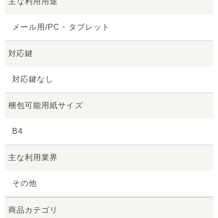
主な利用用途
メール用/PC・タブレット
対応鍵
対応鍵なし
梱包可能用紙サイズ
B4
主な利用業界
その他
商品カテゴリ