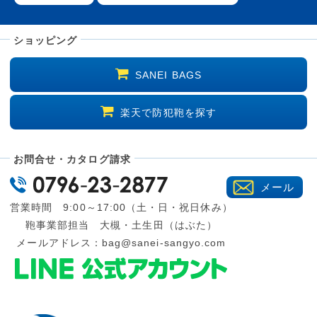
ショッピング
SANEI BAGS
楽天で防犯鞄を探す
お問合せ・カタログ請求
メール
営業時間 9:00～17:00（土・日・祝日休み）
鞄事業部担当 大槻・土生田（はぶた）
メールアドレス：
bag@sanei-sangyo.com