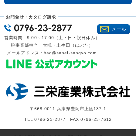
お問合せ・カタログ請求
メール
営業時間 9:00～17:00（土・日・祝日休み）
鞄事業部担当 大槻・土生田（はぶた）
メールアドレス：
bag@sanei-sangyo.com
〒668-0011 兵庫県豊岡市上陰137-1
TEL 0796-23-2877 FAX 0796-23-7612