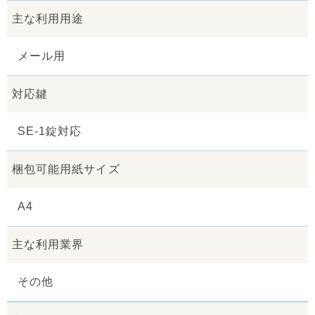
主な利用用途
メール用
対応鍵
SE-1錠対応
梱包可能用紙サイズ
A4
主な利用業界
その他