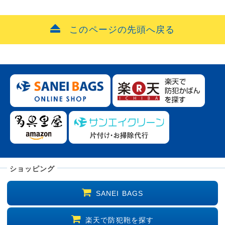
このページの先頭へ戻る
ショッピング
SANEI BAGS
楽天で防犯鞄を探す