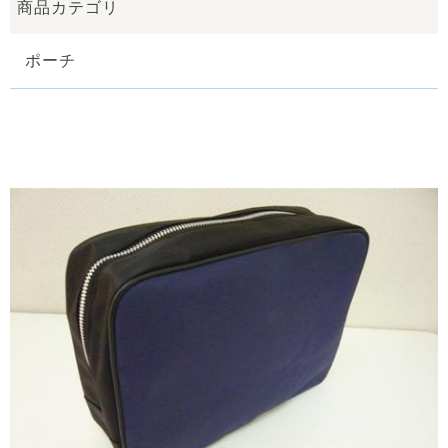
商品カテゴリ
ポーチ