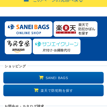
ショッピング
SANEI BAGS
楽天で防犯鞄を探す
お問合せ・カタログ請求