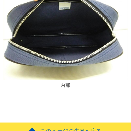
内部
このページの先頭へ戻る