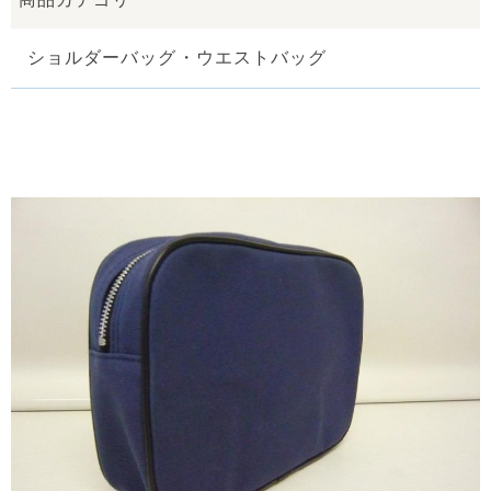
ショルダーバッグ・ウエストバッグ