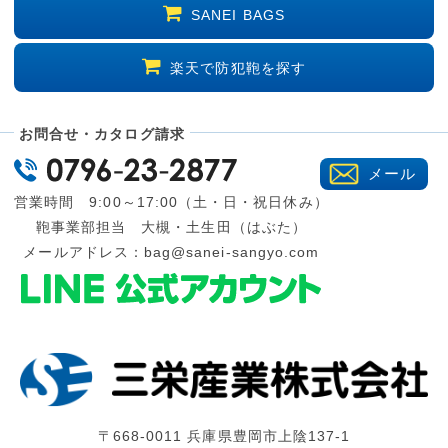
SANEI BAGS
楽天で防犯鞄を探す
お問合せ・カタログ請求
メール
営業時間 9:00～17:00（土・日・祝日休み）
鞄事業部担当 大槻・土生田（はぶた）
メールアドレス：
bag@sanei-sangyo.com
〒668-0011 兵庫県豊岡市上陰137-1