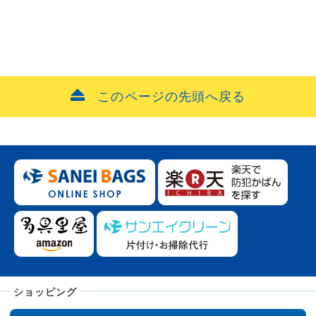
このページの先頭へ戻る
ショッピング