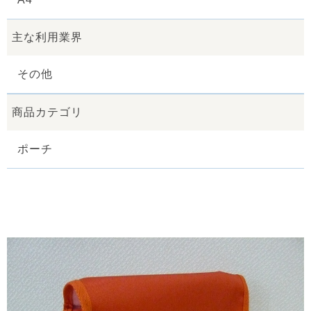
主な利用業界
その他
商品カテゴリ
ポーチ